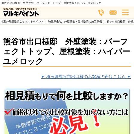
熊谷市出口様邸 外壁塗装：パーフェクトトップ、屋根塗装：ハイパーユメロック
埼玉の外壁塗装ならマルキペイント
>
埼玉県全域 外壁塗装・屋根塗装の施工事例
>
熊谷市出口様邸 外壁
熊谷市出口様邸 外壁塗装：パーフ
ェクトトップ、屋根塗装：ハイパー
ユメロック
▼ 埼玉県熊谷市出口様のお客様の声はこちら ▼