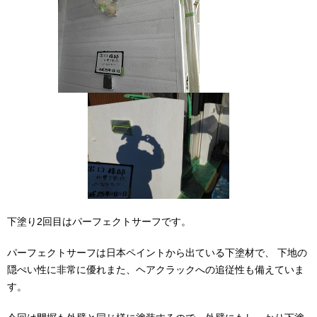
下塗り2回目はパーフェクトサーフです。
パーフェクトサーフは日本ペイントから出ている下塗材で、 下地の
隠ぺい性に非常に優れまた、ヘアクラックへの追従性も備えていま
す。