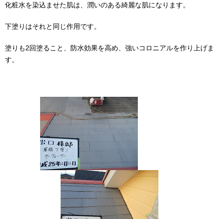
化粧水を染込ませた肌は、潤いのある綺麗な肌になります。
下塗りはそれと同じ作用です。
塗りも2回塗ること、防水効果を高め、強いコロニアルを作り上げま
す。