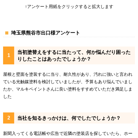
↑アンケート用紙をクリックすると拡大します
埼玉県熊谷市出口様アンケート
当初塗替えをするに当たって、何か悩んだり困った
りしたことはあったでしょうか？
屋根と壁面を塗装するに当り、耐久性があり、汚れに強いと言われ
ている光触媒塗料を検討していましたが、予算もあり悩んでいまし
たか、マルキペイントさんに良い塗料をすすめていただき満足しま
した
当社を知るきっかけは、何でしたでしょうか？
新聞入ってくる電話帳や広告で近隣の塗装店を探していたら、ホー