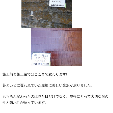
施工前と施工後ではここまで変わります!
苔とカビに覆われていた屋根に美しい光沢が戻りました。
もちろん変わったのは見た目だけでなく、屋根にとって大切な耐久
性と防水性が蘇っています。