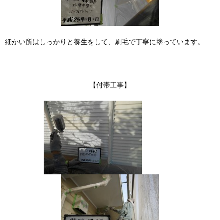
細かい所はしっかりと養生をして、刷毛で丁寧に塗っています。
【付帯工事】