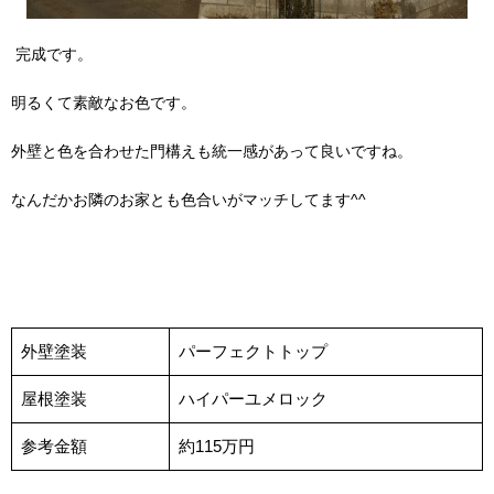
完成です。
明るくて素敵なお色です。
外壁と色を合わせた門構えも統一感があって良いですね。
なんだかお隣のお家とも色合いがマッチしてます^^
外壁塗装
パーフェクトトップ
屋根塗装
ハイパーユメロック
参考金額
約115万円