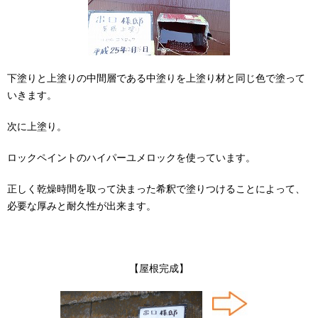
下塗りと上塗りの中間層である中塗りを上塗り材と同じ色で塗って
いきます。
次に上塗り。
ロックペイントのハイパーユメロックを使っています。
正しく乾燥時間を取って決まった希釈で塗りつけることによって、
必要な厚みと耐久性が出来ます。
【屋根完成】