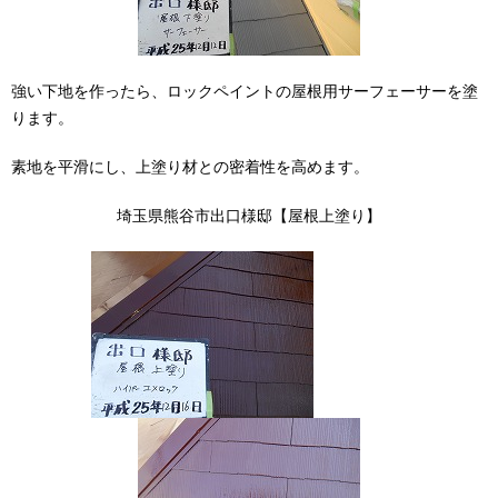
強い下地を作ったら、ロックペイントの屋根用サーフェーサーを塗
ります。
素地を平滑にし、上塗り材との密着性を高めます。
埼玉県熊谷市出口様邸【屋根上塗り】