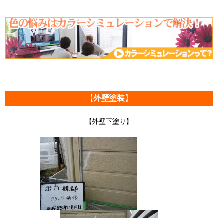
【外壁塗装】
【外壁下塗り】