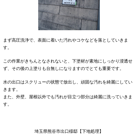
まず高圧洗浄で、表面に着いた汚れやコケなどを落としていきま
す。
この作業がきちんとなされないと、下塗材が素地にしっかり浸透せ
ず、その後の上塗りも台無しになりますのでとても重要です。
水の出口はスクリューの状態で放出し、頑固な汚れを綺麗にしてい
きます。
また、外壁、屋根以外でも汚れが目立つ部分は綺麗に洗っていきま
す。
埼玉県熊谷市出口様邸【下地処理】