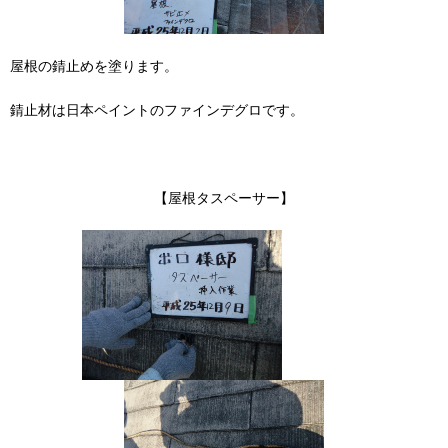
屋根の錆止めを塗ります。
錆止材は日本ペイントのファインデグロです。
【屋根タスペーサー】