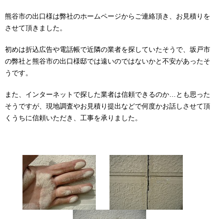
熊谷市の出口様は弊社のホームページからご連絡頂き、お見積りを
させて頂きました。
初めは折込広告や電話帳で近隣の業者を探していたそうで、坂戸市
の弊社と熊谷市の出口様邸では遠いのではないかと不安があったそ
うです。
また、インターネットで探した業者は信頼できるのか…とも思った
そうですが、現地調査やお見積り提出などで何度かお話しさせて頂
くうちに信頼いただき、工事を承りました。