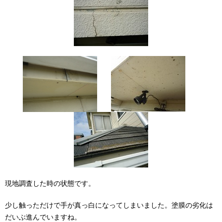
現地調査した時の状態です。
少し触っただけで手が真っ白になってしまいました。塗膜の劣化は
だいぶ進んでいますね。