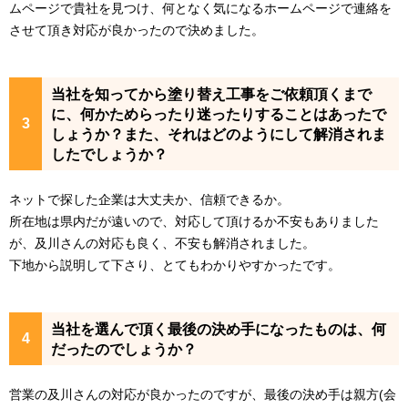
ムページで貴社を見つけ、何となく気になるホームページで連絡を
させて頂き対応が良かったので決めました。
当社を知ってから塗り替え工事をご依頼頂くまで
に、何かためらったり迷ったりすることはあったで
しょうか？また、それはどのようにして解消されま
したでしょうか？
ネットで探した企業は大丈夫か、信頼できるか。

所在地は県内だが遠いので、対応して頂けるか不安もありました
が、及川さんの対応も良く、不安も解消されました。

下地から説明して下さり、とてもわかりやすかったです。
当社を選んで頂く最後の決め手になったものは、何
だったのでしょうか？
営業の及川さんの対応が良かったのですが、最後の決め手は親方(会