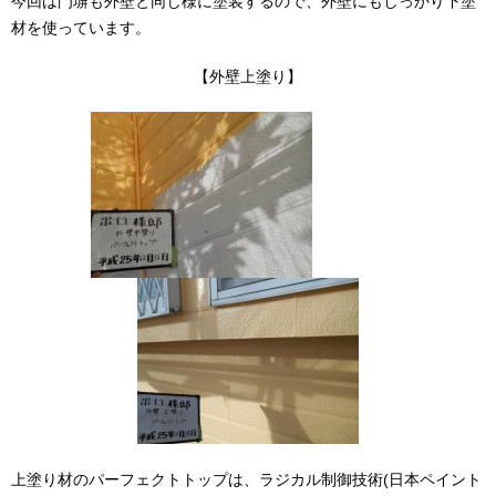
今回は門塀も外壁と同じ様に塗装するので、外壁にもしっかり下塗
材を使っています。
【外壁上塗り】
上塗り材のパーフェクトトップは、ラジカル制御技術(日本ペイント