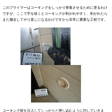
このプライマーはコーキングをしっかり密着させるために塗るわけ
ですが、ここで手を抜くとコーキングが剥がれやすく、剥がれたら
また撤去してやり直しになるわけですから非常に重要な工程です。
コーキング材を注入してしっかりと押し込むように均していきま