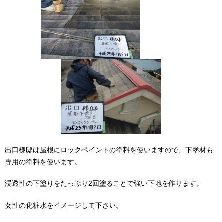
出口様邸は屋根にロックペイントの塗料を使いますので、下塗材も
専用の塗料を使います。
浸透性の下塗りをたっぷり2回塗ることで強い下地を作ります。
女性の化粧水をイメージして下さい。