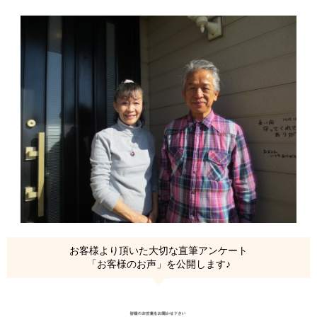
お客様より頂いた大切な直筆アンケート
「お客様のお声」を公開します♪