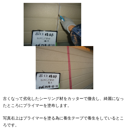
古くなって劣化したシーリング材をカッターで撤去し、綺麗になっ
たところにプライマーを塗布します。
写真右上はプライマーを塗る為に養生テープで養生をしているとこ
ろです。