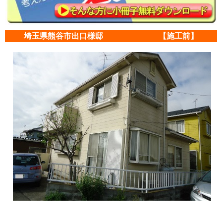
埼玉県熊谷市出口様邸 【施工前】