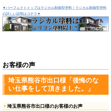
▼パーフェクトトップはラジカル制御型塗料！ラジカル制御型塗料
の詳しい説明はコチラ▼
お客様の声
埼玉県熊谷市出口様「後悔のな
い仕事をして頂きました。」
埼玉県熊谷市出口様のお客様のお声