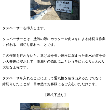
タスペーサーを挿入します。
タスペーサーとは、塗装の際にカッターや皮スキによる縁切り作業
に代わる、縁切り部材のことです。
この作業を行わないと、逃げ場を失い屋根に溜まった雨水が釘を伝
い天井裏に浸水して、雨漏りの原因に…という事にもなりかねない
大切な工程です。
タスペーサを入れることによって通気性を確保出来るだけでなく、
縁切りしたことが一目瞭然でお客様にもご安心いただけます。
【屋根下塗り】