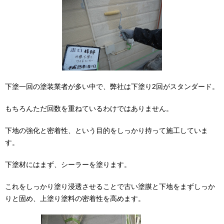
下塗一回の塗装業者が多い中で、弊社は下塗り2回がスタンダード。
もちろんただ回数を重ねているわけではありません。
下地の強化と密着性、という目的をしっかり持って施工していま
す。
下塗材にはまず、シーラーを塗ります。
これをしっかり塗り浸透させることで古い塗膜と下地をまずしっか
りと固め、上塗り塗料の密着性を高めます。