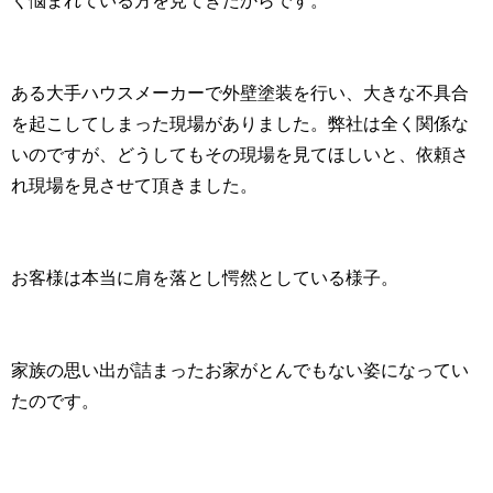
く悩まれている方を見てきたからです。
ある大手ハウスメーカーで外壁塗装を行い、大きな不具合
を起こしてしまった現場がありました。弊社は全く関係な
いのですが、どうしてもその現場を見てほしいと、依頼さ
れ現場を見させて頂きました。
お客様は本当に肩を落とし愕然としている様子。
家族の思い出が詰まったお家がとんでもない姿になってい
たのです。