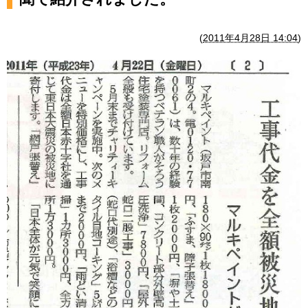
(
2011年4月28日 14:04
)