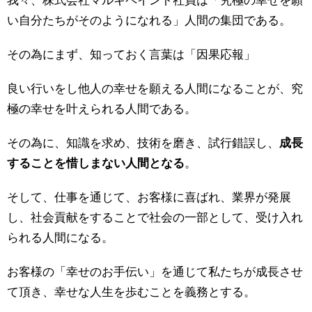
我々、株式会社マルキペイント社員は「究極の幸せを願
い自分たちがそのようになれる」人間の集団である。
その為にまず、知っておく言葉は「因果応報」
良い行いをし他人の幸せを願える人間になることが、究
極の幸せを叶えられる人間である。
その為に、知識を求め、技術を磨き、試行錯誤し、
成長
することを惜しまない人間となる
。
そして、仕事を通じて、お客様に喜ばれ、業界が発展
し、社会貢献をすることで社会の一部として、受け入れ
られる人間になる。
お客様の「幸せのお手伝い」を通じて私たちが成長させ
て頂き、幸せな人生を歩むことを義務とする。