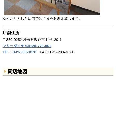
ゆったりとした店内で皆さまをお迎え致します。
店舗住所
〒350-0252 埼玉県坂戸市中里120-1
フリーダイヤル0120-770-061
TEL：049-299-4070
FAX：049-299-4071
周辺地図