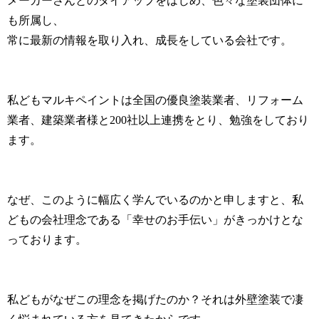
メーカーさんとのタイアップをはじめ、色々な塗装団体に
も所属し、
常に最新の情報を取り入れ、成長をしている会社です。
私どもマルキペイントは全国の優良塗装業者、リフォーム
業者、建築業者様と200社以上連携をとり、勉強をしており
ます。
なぜ、このように幅広く学んでいるのかと申しますと、私
どもの会社理念である「幸せのお手伝い」がきっかけとな
っております。
私どもがなぜこの理念を掲げたのか？それは外壁塗装で凄