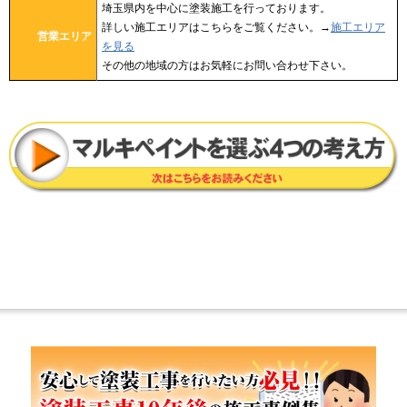
埼玉県内を中心に塗装施工を行っております。
詳しい施工エリアはこちらをご覧ください。→
施工エリア
営業エリア
を見る
その他の地域の方はお気軽にお問い合わせ下さい。