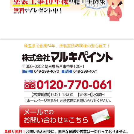
埼玉県で創業54年、塗装実績4500棟の安心施工！
見積り無料！
お問い合わせ後に、無理な勧誘や営業は一切行っておりません。