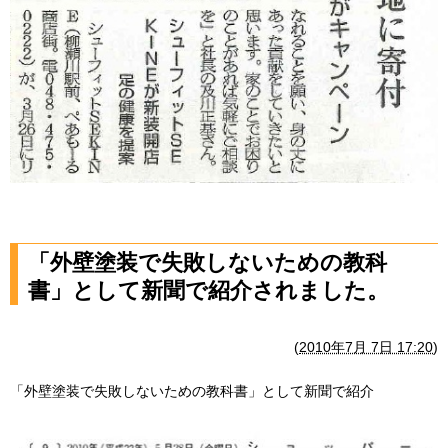
「外壁塗装で失敗しないための教科
書」として新聞で紹介されました。
(
2010年7月 7日 17:20
)
「外壁塗装で失敗しないための教科書」として新聞で紹介