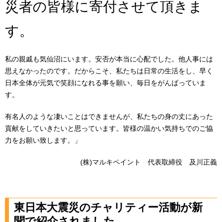
災者の皆様に寄付させて頂きま
す。
私の親戚も気仙沼にいます。安否が本当に心配でした。他人事には
思えなかったのです。だからこそ、私たちは日常の生活をし、早く
日本全体が元気で笑顔になれる事を願い、毎日をがんばっていま
す。
有名人のような凄いことはできませんが、私たちの身の丈にあった
貢献をしていきたいと思っています。皆様の温かい気持ちでのご協
力をお願い致します。」
(株)マルキペイント 代表取締役 及川正義
東日本大震災のチャリティー活動が新
聞で紹介されました。