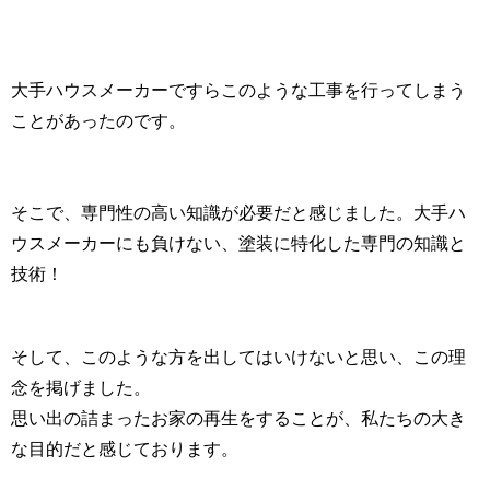
大手ハウスメーカーですらこのような工事を行ってしまう
ことがあったのです。
そこで、専門性の高い知識が必要だと感じました。大手ハ
ウスメーカーにも負けない、塗装に特化した専門の知識と
技術！
そして、このような方を出してはいけないと思い、この理
念を掲げました。
思い出の詰まったお家の再生をすることが、私たちの大き
な目的だと感じております。