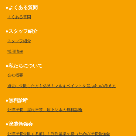
よくある質問
よくある質問
スタッフ紹介
スタッフ紹介
採用情報
私たちについて
会社概要
過去に失敗した方も必見！マルキペイントを選ぶ4つの考え方
無料診断
外壁塗装、屋根塗装、屋上防水の無料診断
塗装勉強会
外壁塗装失敗する前に！判断基準を持つための塗装勉強会