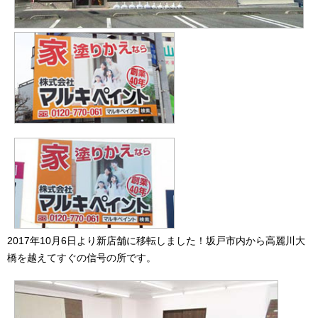
2017年10月6日より新店舗に移転しました！坂戸市内から高麗川大
橋を越えてすぐの信号の所です。