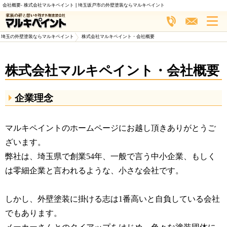
会社概要- 株式会社マルキペイント | 埼玉坂戸市の外壁塗装ならマルキペイント
埼玉の外壁塗装ならマルキペイント
>
株式会社マルキペイント・会社概要
株式会社マルキペイント・会社概要
企業理念
マルキペイントのホームページにお越し頂きありがとうご
ざいます。
弊社は、埼玉県で創業54年、一般で言う中小企業、もしく
は零細企業と言われるような、小さな会社です。
しかし、外壁塗装に掛ける志は1番高いと自負している会社
でもあります。