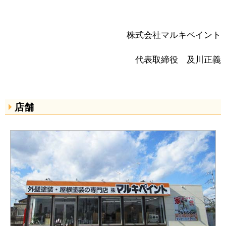
株式会社マルキペイント
代表取締役 及川正義
店舗