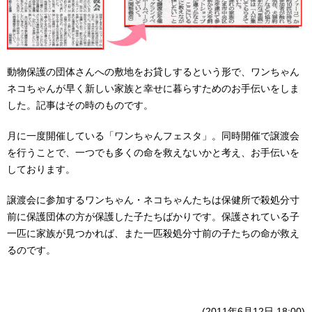
動物保護の団体さんへの敷地をお貸しするという形で、ワンちゃん
ネコちゃんが早く新しい家族と幸せに暮らすためのお手伝いをしま
した。記事はその時のものです。
月に一度開催している「ワンちゃんフェスタ」。同時開催で譲渡会
を行うことで、一つでも多くの命を救えないかと考え、お手伝いを
しております。
譲渡会に参加するワンちゃん・ネコちゃんたちは保健所で殺処分寸
前に保護団体の方が保護した子たちばかりです。保護されている子
一匹に家族が見つかれば、また一匹殺処分寸前の子たちの命が救え
るのです。
(
2011年6月12日 18:00
)