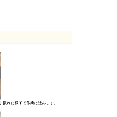
手慣れた様子で作業は進みます。