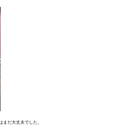
はまだ大丈夫でした。