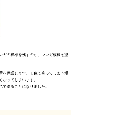
ンガの模様を残すのか、レンガ模様を塗
壁を保護します。１色で塗ってしまう場
くなってしまいます。
色で塗ることになりました。