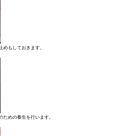
止めもしておきます。
のための養生を行います。