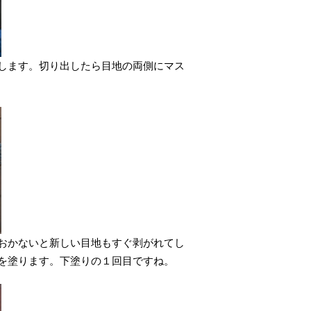
します。切り出したら目地の両側にマス
おかないと新しい目地もすぐ剥がれてし
を塗ります。下塗りの１回目ですね。