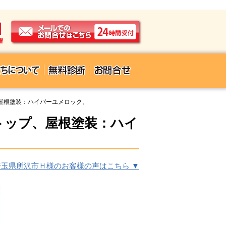
屋根塗装：ハイパーユメロック。
トップ、屋根塗装：ハイ
埼玉県所沢市Ｈ様のお客様の声はこちら ▼