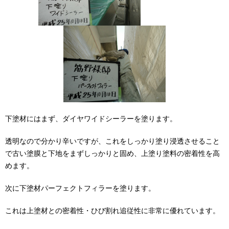
下塗材にはまず、ダイヤワイドシーラーを塗ります。
透明なので分かり辛いですが、これをしっかり塗り浸透させること
で古い塗膜と下地をまずしっかりと固め、上塗り塗料の密着性を高
めます。
次に下塗材パーフェクトフィラーを塗ります。
これは上塗材との密着性・ひび割れ追従性に非常に優れています。