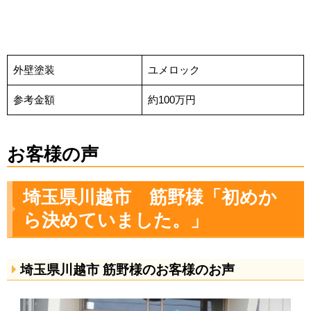
外壁塗装
ユメロック
参考金額
約100万円
お客様の声
埼玉県川越市 筋野様「初めか
ら決めていました。」
埼玉県川越市 筋野様のお客様のお声