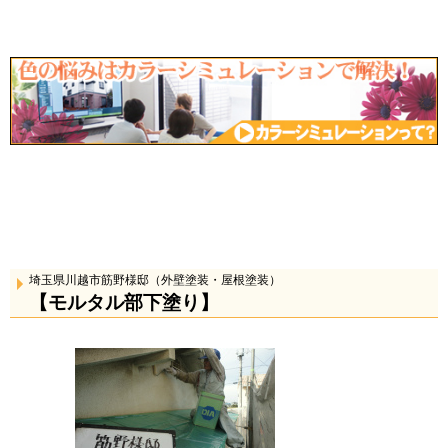
埼玉県川越市筋野様邸（外壁塗装・屋根塗装）
【モルタル部下塗り】