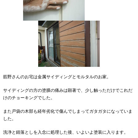
筋野さんのお宅は金属サイディングとモルタルのお家。
サイディングの方の塗膜の痛みは顕著で、少し触っただけでこれだ
けのチョーキングでした。
また戸袋の木部も経年劣化で傷んでしまってガタガタになっていま
した。
洗浄と錆落としを入念に処理した後、いよいよ塗装に入ります。