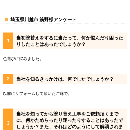
埼玉県川越市 筋野様アンケート
当初塗替えをするに当たって、何か悩んだり困った
りしたことはあったでしょうか？
色選びに悩みました。
当社を知るきっかけは、何でしたでしょうか？
以前にリフォームして頂いたご縁で。
当社を知ってから塗り替え工事をご依頼頂くまで
に、何かためらったり迷ったりすることはあったで
しょうか？また、それはどのようにして解消されま