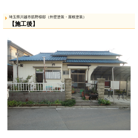
埼玉県川越市筋野様邸（外壁塗装・屋根塗装）
【施工後】