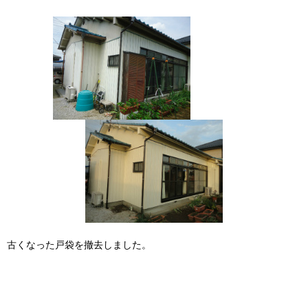
古くなった戸袋を撤去しました。