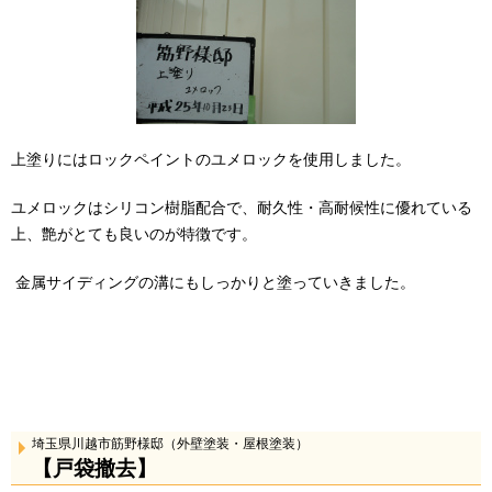
上塗りにはロックペイントのユメロックを使用しました。
ユメロックはシリコン樹脂配合で、耐久性・高耐候性に優れている
上、艶がとても良いのが特徴です。
金属サイディングの溝にもしっかりと塗っていきました。
埼玉県川越市筋野様邸（外壁塗装・屋根塗装）
【戸袋撤去】