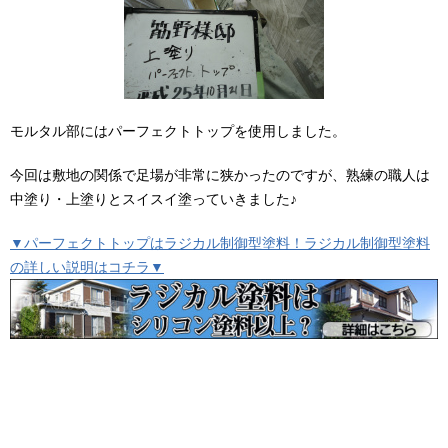
モルタル部にはパーフェクトトップを使用しました。
今回は敷地の関係で足場が非常に狭かったのですが、熟練の職人は
中塗り・上塗りとスイスイ塗っていきました♪
▼パーフェクトトップはラジカル制御型塗料！ラジカル制御型塗料
の詳しい説明はコチラ▼