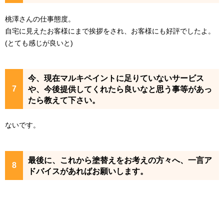
桃澤さんの仕事態度。

自宅に見えたお客様にまで挨拶をされ、お客様にも好評でしたよ。
(とても感じが良いと)
今、現在マルキペイントに足りていないサービス
や、今後提供してくれたら良いなと思う事等があっ
たら教えて下さい。
ないです。
最後に、これから塗替えをお考えの方々へ、一言ア
ドバイスがあればお願いします。