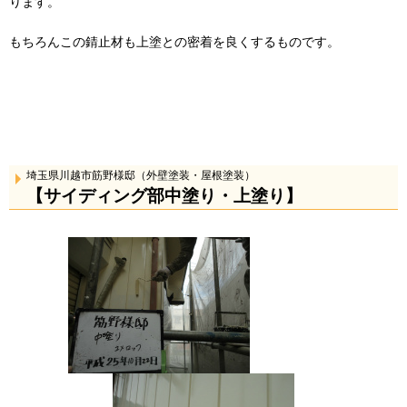
ります。
もちろんこの錆止材も上塗との密着を良くするものです。
埼玉県川越市筋野様邸（外壁塗装・屋根塗装）
【サイディング部中塗り・上塗り】