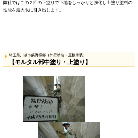
弊社ではこの２回の下塗りで下地をしっかりと強化し上塗り塗料の
性能を最大限に引き出します。
埼玉県川越市筋野様邸（外壁塗装・屋根塗装）
【モルタル部中塗り・上塗り】