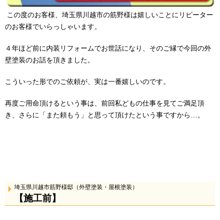
この度のお客様、埼玉県川越市の筋野様は嬉しいことにリピーター
のお客様でいらっしゃいます。
４年ほど前に内装リフォームでお世話になり、そのご縁で今回の外
壁塗装のお話を頂きました。
こういった形でのご依頼が、実は一番嬉しいのです。
再度ご用命頂けるという事は、前回私どもの仕事を見てご満足頂
き、さらに「また頼もう」と思って頂けたという事ですから…。
埼玉県川越市筋野様邸（外壁塗装・屋根塗装）
【施工前】