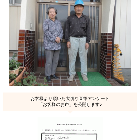
お客様より頂いた大切な直筆アンケート
「お客様のお声」を公開します♪