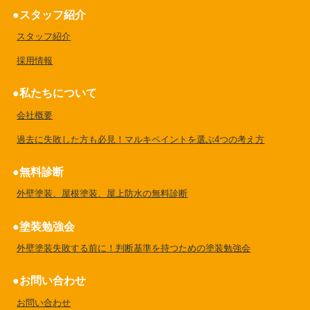
スタッフ紹介
スタッフ紹介
採用情報
私たちについて
会社概要
過去に失敗した方も必見！マルキペイントを選ぶ4つの考え方
無料診断
外壁塗装、屋根塗装、屋上防水の無料診断
塗装勉強会
外壁塗装失敗する前に！判断基準を持つための塗装勉強会
お問い合わせ
お問い合わせ