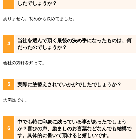
したでしょうか？
ありません。初めから決めてました。
当社を選んで頂く最後の決め手になったものは、何
だったのでしょうか？
会社の方針を知って。
実際に塗替えされていかがでしたでしょうか？
大満足です。
中でも特に印象に残っている事があったでしょう
か？喜びの声、励ましのお言葉などなんでも結構で
す。具体的に書いて頂けると嬉しいです。