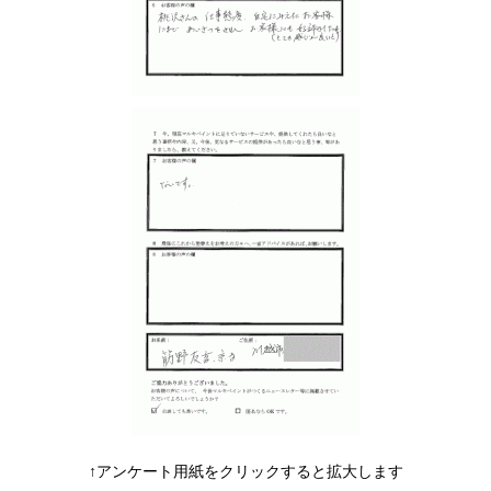
↑アンケート用紙をクリックすると拡大します