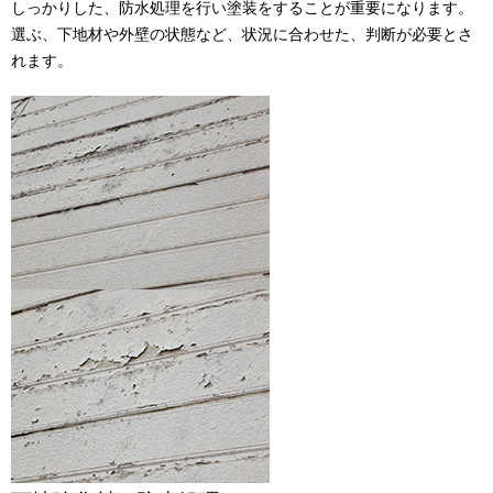
しっかりした、防水処理を行い塗装をすることが重要になります。
選ぶ、下地材や外壁の状態など、状況に合わせた、判断が必要とさ
れます。