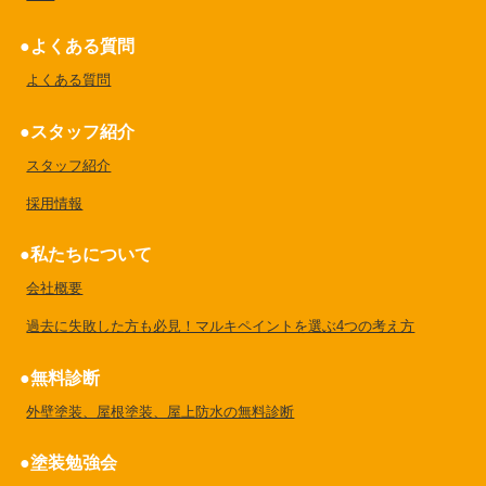
よくある質問
よくある質問
スタッフ紹介
スタッフ紹介
採用情報
私たちについて
会社概要
過去に失敗した方も必見！マルキペイントを選ぶ4つの考え方
無料診断
外壁塗装、屋根塗装、屋上防水の無料診断
塗装勉強会