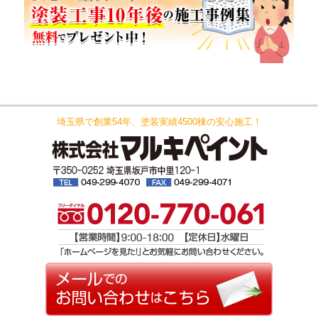
埼玉県で創業54年、塗装実績4500棟の安心施工！