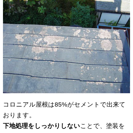
コロニアル屋根は85%がセメントで出来て
おります。
下地処理をしっかりしない
ことで、塗装を