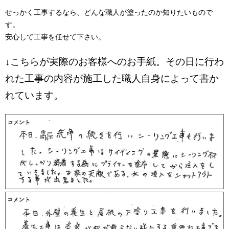
せっかく工事するなら、どんな職人が塗ったのか知りたいもので
す。
安心して工事を任せて下さい。
↓こちらが実際のお客様へのお手紙。その日に行わ
れた工事の内容が施工した職人自身によって書か
れています。