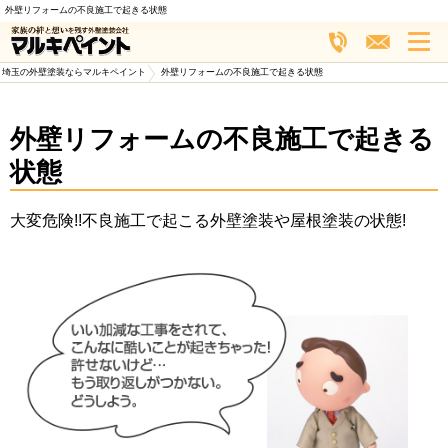
外壁リフォームの不良施工で起きる状態
埼玉の外壁塗装ならマルキペイント
>
外壁リフォームの不良施工で起きる状態
外壁リフォームの不良施工で起きる
状態
大変危険!!不良施工で起こる外壁塗装や屋根塗装の状態!