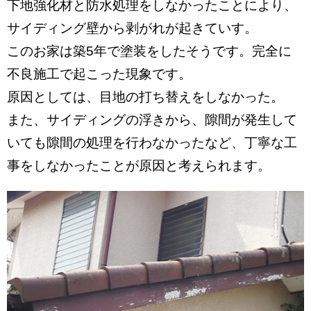
下地強化材と防水処理をしなかったことにより、
サイディング壁から剥がれが起きていす。
このお家は築5年で塗装をしたそうです。完全に
不良施工で起こった現象です。
原因としては、目地の打ち替えをしなかった。
また、サイディングの浮きから、隙間が発生して
いても隙間の処理を行わなかったなど、丁寧な工
事をしなかったことが原因と考えられます。