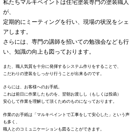
私たちマルキペイントは住宅塗装専門の塗装職人
が、
定期的にミーティングを行い、現場の状況をシェ
アします。
さらには、専門の講師を招いての勉強会なども行
い、知識の向上も図っております。
また、職人気質を十分に発揮するシステム作りをすることで、
こだわりの塗装をしっかり行うことが出来るのです。
さらには、お客様へのお手紙。
これは前日に作業したものを、翌朝お渡しし（もしくは投函）
安心して作業を理解して頂くためのものになっております。
作業のお手紙は「マルキペイントで工事をして安心した」という声
も多く、
職人とのコミュニケーションも図ることができます。