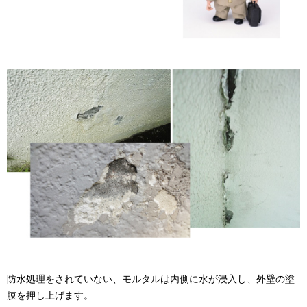
防水処理をされていない、モルタルは内側に水が浸入し、外壁の塗
膜を押し上げます。