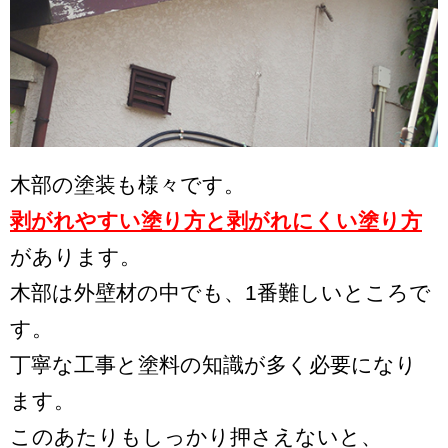
木部の塗装も様々です。
剥がれやすい塗り方と剥がれにくい塗り方
があります。
木部は外壁材の中でも、1番難しいところで
す。
丁寧な工事と塗料の知識が多く必要になり
ます。
このあたりもしっかり押さえないと、