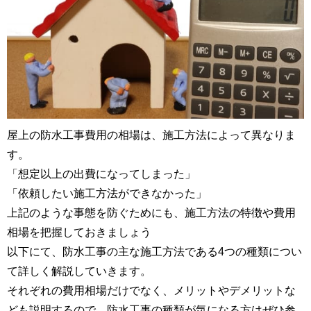
屋上の防水工事費用の相場は、施工方法によって異なりま
す。
「想定以上の出費になってしまった」
「依頼したい施工方法ができなかった」
上記のような事態を防ぐためにも、施工方法の特徴や費用
相場を把握しておきましょう
以下にて、防水工事の主な施工方法である4つの種類につい
て詳しく解説していきます。
それぞれの費用相場だけでなく、メリットやデメリットな
ども説明するので、防水工事の種類が気になる方はぜひ参