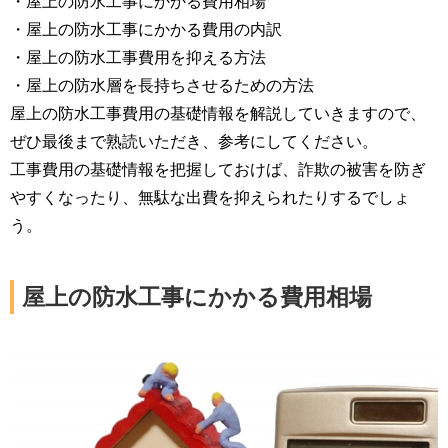
・屋上の防水工事にかかる費用相場
・屋上の防水工事にかかる費用の内訳
・屋上の防水工事費用を抑える方法
・屋上の防水層を長持ちさせるための方法
屋上の防水工事費用の基礎情報を解説していきますので、
ぜひ最後まで熟読いただき、参考にしてください。
工事費用の基礎情報を把握しておけば、詐欺の被害を防ぎ
やすくなったり、無駄な出費を抑えられたりするでしょ
う。
屋上の防水工事にかかる費用相場