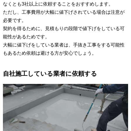
なくとも3社以上に依頼することをおすすめします。
ただし、工事費用が大幅に値下げされている場合は注意が
必要です。
契約を得るために、見積もりの段階で値下げをしている可
能性があるためです。
大幅に値下げをしている業者は、手抜き工事をする可能性
もあるため依頼は避ける方が安心でしょう。
自社施工している業者に依頼する