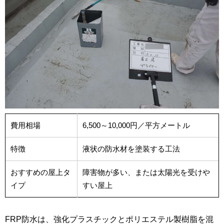
費用相場
6,500～10,000円／平方メートル
特徴
液状の防水材を塗装する工法
おすすめの屋上タ
障害物が多い、または太陽光を受けや
イプ
すい屋上
FRP防水は、強化プラスチックとポリエステル製樹脂を混