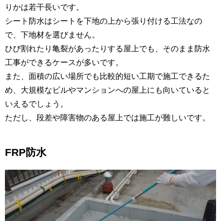
りかは若干長いです。
シート防水はシートを下地の上から張り付ける工法なの
で、下地材を選びません。
ひび割れたり亀裂があったりする屋上でも、そのまま防水
工事ができるケースが多いです。
また、面積の広い場所でも比較的短い工期で施工できるた
め、大規模なビルやマンションへの屋上にも向いていると
いえるでしょう。
ただし、段差や障害物のある屋上では施工が難しいです。
FRP防水