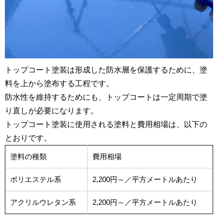
トップコート塗装は形成した防水層を保護するために、塗
料を上から塗布する工程です。
防水性を維持するためにも、トップコートは一定周期で塗
り直しが必要になります。
トップコート塗装に使用される塗料と費用相場は、以下の
とおりです。
塗料の種類
費用相場
ポリエステル系
2,200円～／平方メートルあたり
アクリルウレタン系
2,200円～／平方メートルあたり