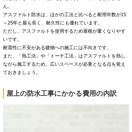
ん。
アスファルト防水は、ほかの工法と比べると耐用年数が15
～25年と最も長く、耐久性にも優れています。
ただし、アスファルトを使用するため屋根が重くなりやす
いです。
耐震性に不安がある建物への施工には不向きです。
また、「熱工法」や「トーチ工法」はアスファルトを熱し
ながら施工するため、広いスペースが必要となる点を覚え
ておきましょう。
屋上の防水工事にかかる費用の内訳