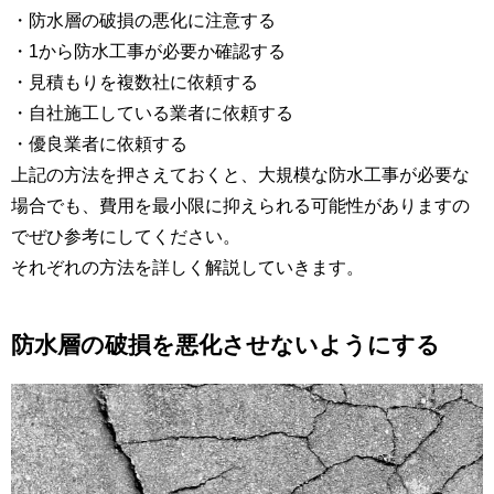
・防水層の破損の悪化に注意する
・1から防水工事が必要か確認する
・見積もりを複数社に依頼する
・自社施工している業者に依頼する
・優良業者に依頼する
上記の方法を押さえておくと、大規模な防水工事が必要な
場合でも、費用を最小限に抑えられる可能性がありますの
でぜひ参考にしてください。
それぞれの方法を詳しく解説していきます。
防水層の破損を悪化させないようにする