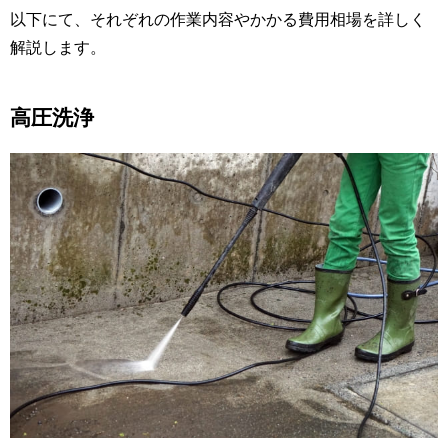
以下にて、それぞれの作業内容やかかる費用相場を詳しく
解説します。
高圧洗浄