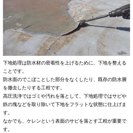
下地処理は防水材の密着性を上げるために、下地を整える
ことです。
防水面のでこぼことした部分をなくしたり、既存の防水層
を撤去したりする工程です。
高圧洗浄ではゴミや汚れを落として、下地処理ではサビや
鉄の塊などを取り除いて下地をフラットな状態に仕上げま
す。
なかでも、ケレンという表面のサビを落とす工程が重要で
す。