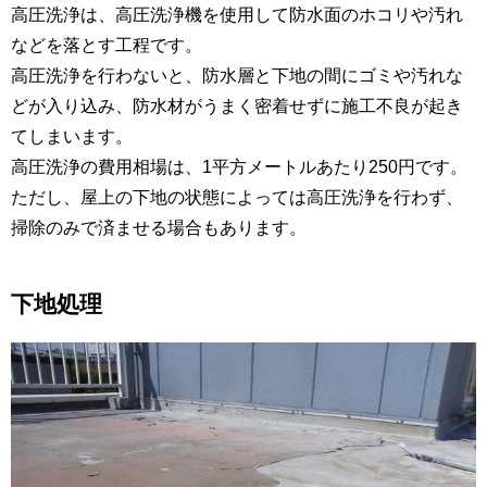
高圧洗浄は、高圧洗浄機を使用して防水面のホコリや汚れ
などを落とす工程です。
高圧洗浄を行わないと、防水層と下地の間にゴミや汚れな
どが入り込み、防水材がうまく密着せずに施工不良が起き
てしまいます。
高圧洗浄の費用相場は、1平方メートルあたり250円です。
ただし、屋上の下地の状態によっては高圧洗浄を行わず、
掃除のみで済ませる場合もあります。
下地処理