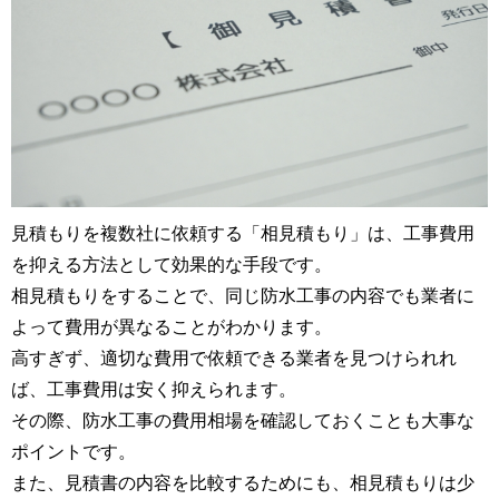
見積もりを複数社に依頼する「相見積もり」は、工事費用
を抑える方法として効果的な手段です。
相見積もりをすることで、同じ防水工事の内容でも業者に
よって費用が異なることがわかります。
高すぎず、適切な費用で依頼できる業者を見つけられれ
ば、工事費用は安く抑えられます。
その際、防水工事の費用相場を確認しておくことも大事な
ポイントです。
また、見積書の内容を比較するためにも、相見積もりは少