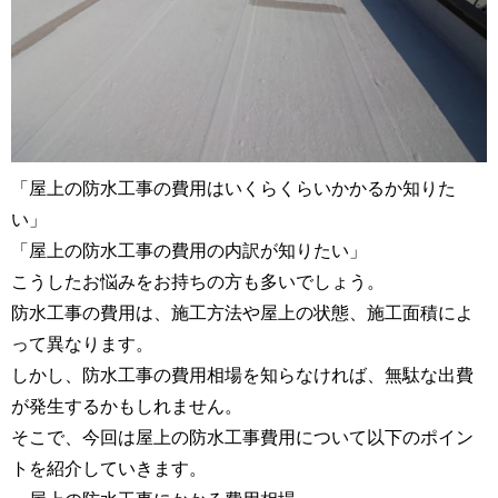
「屋上の防水工事の費用はいくらくらいかかるか知りた
い」
「屋上の防水工事の費用の内訳が知りたい」
こうしたお悩みをお持ちの方も多いでしょう。
防水工事の費用は、施工方法や屋上の状態、施工面積によ
って異なります。
しかし、防水工事の費用相場を知らなければ、無駄な出費
が発生するかもしれません。
そこで、今回は屋上の防水工事費用について以下のポイン
トを紹介していきます。