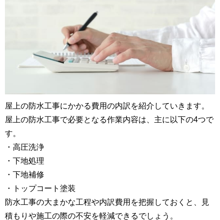
屋上の防水工事にかかる費用の内訳を紹介していきます。
屋上の防水工事で必要となる作業内容は、主に以下の4つで
す。
・高圧洗浄
・下地処理
・下地補修
・トップコート塗装
防水工事の大まかな工程や内訳費用を把握しておくと、見
積もりや施工の際の不安を軽減できるでしょう。